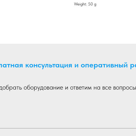
Weight: 50 g
латная консультация и оперативный р
обрать оборудование и ответим на все вопросы 