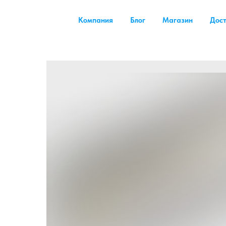
Компания
Блог
Магазин
Дост