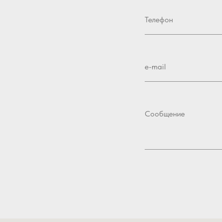
Телефон
e-mail
Сообщение