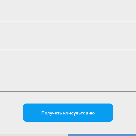
Получить консультацию