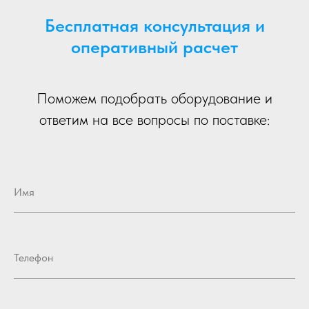
Бесплатная консультация и
оперативный расчет
Поможем подобрать оборудование и
ответим на все вопросы по поставке:
Имя
Телефон