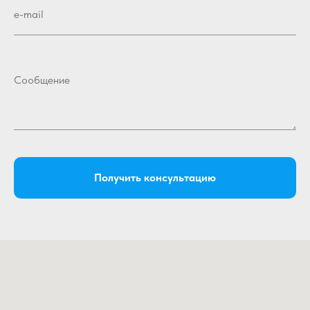
e-mail
Сообщение
Получить консультацию