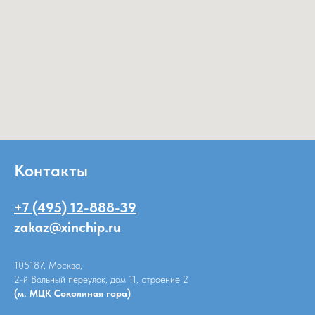
Контакты
+7 (495) 12-888-39
zakaz@xinchip.ru
105187, Москва,
2-й Вольный переулок, дом 11, строение 2
(м. МЦК Соколиная гора)