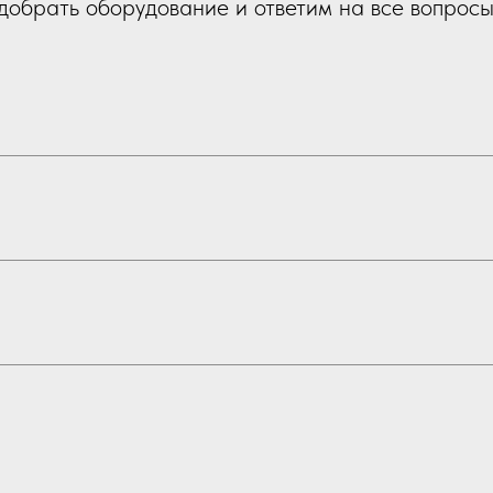
обрать оборудование и ответим на все вопросы 