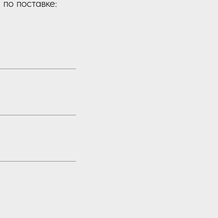
по поставке: