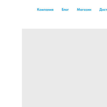
Компания
Блог
Магазин
Дост