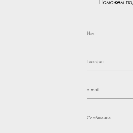
Поможем под
Имя
Телефон
e-mail
Сообщение