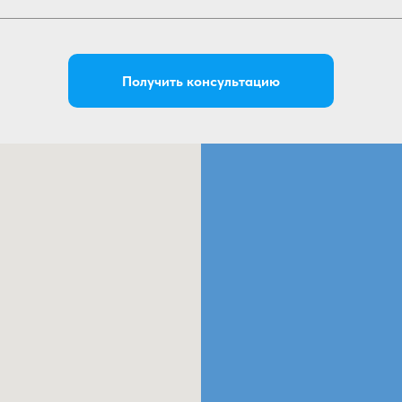
Получить консультацию